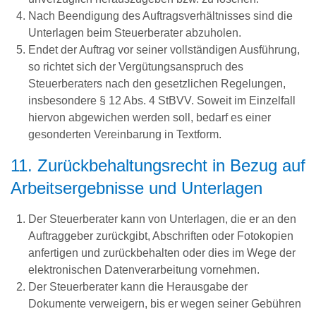
Nach Beendigung des Auftragsverhältnisses sind die
Unterlagen beim Steuerberater abzuholen.
Endet der Auftrag vor seiner vollständigen Ausführung,
so richtet sich der Vergütungsanspruch des
Steuerberaters nach den gesetzlichen Regelungen,
insbesondere § 12 Abs. 4 StBVV. Soweit im Einzelfall
hiervon abgewichen werden soll, bedarf es einer
gesonderten Vereinbarung in Textform.
11. Zurückbehaltungsrecht in Bezug auf
Arbeitsergebnisse und Unterlagen
Der Steuerberater kann von Unterlagen, die er an den
Auftraggeber zurückgibt, Abschriften oder Fotokopien
anfertigen und zurückbehalten oder dies im Wege der
elektronischen Datenverarbeitung vornehmen.
Der Steuerberater kann die Herausgabe der
Dokumente verweigern, bis er wegen seiner Gebühren