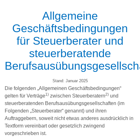
Allgemeine
Geschäftsbedingungen
für Steuerberater und
steuerberatende
Berufsausübungsgesellsch
Stand: Januar 2025
Die folgenden „Allgemeinen Geschäftsbedingungen“
1)
2)
gelten für Verträge
zwischen Steuerberatern
und
steuerberatenden Berufsausübungsgesellschaften (im
Folgenden „Steuerberater“ genannt) und ihren
Auftraggebern, soweit nicht etwas anderes ausdrücklich in
Textform vereinbart oder gesetzlich zwingend
vorgeschrieben ist.