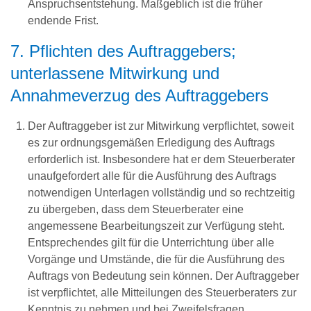
Anspruchsentstehung. Maßgeblich ist die früher
endende Frist.
7. Pflichten des Auftraggebers;
unterlassene Mitwirkung und
Annahmeverzug des Auftraggebers
Der Auftraggeber ist zur Mitwirkung verpflichtet, soweit
es zur ordnungsgemäßen Erledigung des Auftrags
erforderlich ist. Insbesondere hat er dem Steuerberater
unaufgefordert alle für die Ausführung des Auftrags
notwendigen Unterlagen vollständig und so rechtzeitig
zu übergeben, dass dem Steuerberater eine
angemessene Bearbeitungszeit zur Verfügung steht.
Entsprechendes gilt für die Unterrichtung über alle
Vorgänge und Umstände, die für die Ausführung des
Auftrags von Bedeutung sein können. Der Auftraggeber
ist verpflichtet, alle Mitteilungen des Steuerberaters zur
Kenntnis zu nehmen und bei Zweifelsfragen