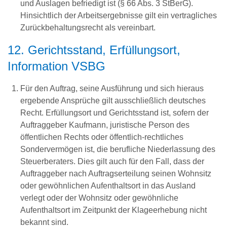
und Auslagen befriedigt ist (§ 66 Abs. 3 StBerG).
Hinsichtlich der Arbeitsergebnisse gilt ein vertragliches
Zurückbehaltungsrecht als vereinbart.
12. Gerichtsstand, Erfüllungsort,
Information VSBG
Für den Auftrag, seine Ausführung und sich hieraus
ergebende Ansprüche gilt ausschließlich deutsches
Recht. Erfüllungsort und Gerichtsstand ist, sofern der
Auftraggeber Kaufmann, juristische Person des
öffentlichen Rechts oder öffentlich-rechtliches
Sondervermögen ist, die berufliche Niederlassung des
Steuerberaters. Dies gilt auch für den Fall, dass der
Auftraggeber nach Auftragserteilung seinen Wohnsitz
oder gewöhnlichen Aufenthaltsort in das Ausland
verlegt oder der Wohnsitz oder gewöhnliche
Aufenthaltsort im Zeitpunkt der Klageerhebung nicht
bekannt sind.