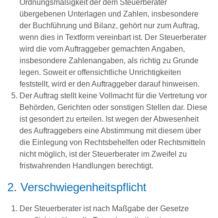
Ordnungsmäßigkeit der dem Steuerberater
übergebenen Unterlagen und Zahlen, insbesondere
der Buchführung und Bilanz, gehört nur zum Auftrag,
wenn dies in Textform vereinbart ist. Der Steuerberater
wird die vom Auftraggeber gemachten Angaben,
insbesondere Zahlenangaben, als richtig zu Grunde
legen. Soweit er offensichtliche Unrichtigkeiten
feststellt, wird er den Auftraggeber darauf hinweisen.
Der Auftrag stellt keine Vollmacht für die Vertretung vor
Behörden, Gerichten oder sonstigen Stellen dar. Diese
ist gesondert zu erteilen. Ist wegen der Abwesenheit
des Auftraggebers eine Abstimmung mit diesem über
die Einlegung von Rechtsbehelfen oder Rechtsmitteln
nicht möglich, ist der Steuerberater im Zweifel zu
fristwahrenden Handlungen berechtigt.
2. Verschwiegenheitspflicht
Der Steuerberater ist nach Maßgabe der Gesetze