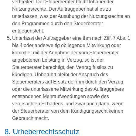
verbreiten. Der Steuerberater bleibt Inhaber der
Nutzungsrechte. Der Auftraggeber hat alles zu
unterlassen, was der Ausübung der Nutzungsrechte an
den Programmen durch den Steuerberater
entgegensteht.
Unterlässt der Auftraggeber eine ihm nach Ziff. 7 Abs. 1
bis 4 oder anderweitig obliegende Mitwirkung oder
kommt er mit der Annahme der vom Steuerberater
angebotenen Leistung in Verzug, so ist der
Steuerberater berechtigt, den Vertrag fristlos zu
kündigen. Unberührt bleibt der Anspruch des
Steuerberaters auf Ersatz der ihm durch den Verzug
oder die unterlassene Mitwirkung des Auftraggebers
entstandenen Mehraufwendungen sowie des
verursachten Schadens, und zwar auch dann, wenn
der Steuerberater von dem Kündigungsrecht keinen
Gebrauch macht.
8. Urheberrechtsschutz