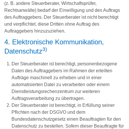
(z. B. andere Steuerberater, Wirtschaftsprüfer,
Rechtsanwälte) bedarf der Einwilligung und des Auftrags
des Auftraggebers. Der Steuerberater ist nicht berechtigt
und verpflichtet, diese Dritten ohne Auftrag des
Auftraggebers hinzuzuziehen.
4. Elektronische Kommunikation,
3)
Datenschutz
Der Steuerberater ist berechtigt, personenbezogene
Daten des Auftraggebers im Rahmen der erteilten
Aufträge maschinell zu erheben und in einer
automatisierten Datei zu verarbeiten oder einem
Dienstleistungsrechenzentrum zur weiteren
Auftragsverarbeitung zu übertragen.
Der Steuerberater ist berechtigt, in Erfüllung seiner
Pflichten nach der DSGVO und dem
Bundesdatenschutzgesetz einen Beauftragten für den
Datenschutz zu bestellen. Sofern dieser Beauftragte für