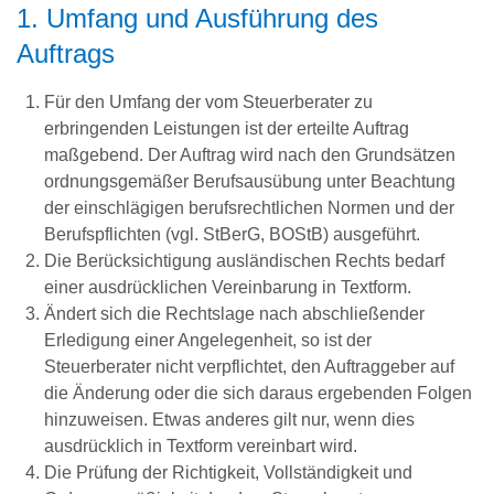
1. Umfang und Ausführung des
Auftrags
Für den Umfang der vom Steuerberater zu
erbringenden Leistungen ist der erteilte Auftrag
maßgebend. Der Auftrag wird nach den Grundsätzen
ordnungsgemäßer Berufsausübung unter Beachtung
der einschlägigen berufsrechtlichen Normen und der
Berufspflichten (vgl. StBerG, BOStB) ausgeführt.
Die Berücksichtigung ausländischen Rechts bedarf
einer ausdrücklichen Vereinbarung in Textform.
Ändert sich die Rechtslage nach abschließender
Erledigung einer Angelegenheit, so ist der
Steuerberater nicht verpflichtet, den Auftraggeber auf
die Änderung oder die sich daraus ergebenden Folgen
hinzuweisen. Etwas anderes gilt nur, wenn dies
ausdrücklich in Textform vereinbart wird.
Die Prüfung der Richtigkeit, Vollständigkeit und