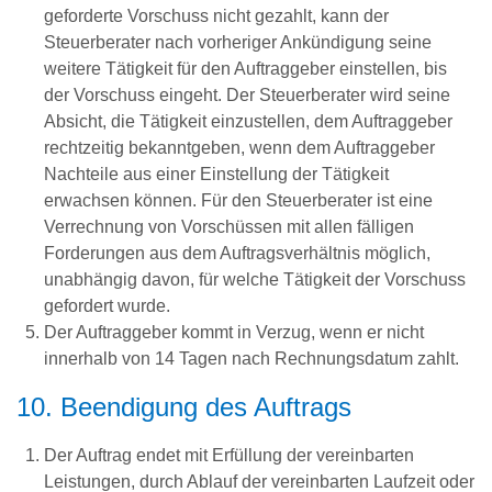
geforderte Vorschuss nicht gezahlt, kann der
Steuerberater nach vorheriger Ankündigung seine
weitere Tätigkeit für den Auftraggeber einstellen, bis
der Vorschuss eingeht. Der Steuerberater wird seine
Absicht, die Tätigkeit einzustellen, dem Auftraggeber
rechtzeitig bekanntgeben, wenn dem Auftraggeber
Nachteile aus einer Einstellung der Tätigkeit
erwachsen können. Für den Steuerberater ist eine
Verrechnung von Vorschüssen mit allen fälligen
Forderungen aus dem Auftragsverhältnis möglich,
unabhängig davon, für welche Tätigkeit der Vorschuss
gefordert wurde.
Der Auftraggeber kommt in Verzug, wenn er nicht
innerhalb von 14 Tagen nach Rechnungsdatum zahlt.
10. Beendigung des Auftrags
Der Auftrag endet mit Erfüllung der vereinbarten
Leistungen, durch Ablauf der vereinbarten Laufzeit oder