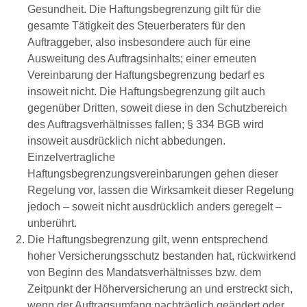
Gesundheit. Die Haftungsbegrenzung gilt für die
gesamte Tätigkeit des Steuerberaters für den
Auftraggeber, also insbesondere auch für eine
Ausweitung des Auftragsinhalts; einer erneuten
Vereinbarung der Haftungsbegrenzung bedarf es
insoweit nicht. Die Haftungsbegrenzung gilt auch
gegenüber Dritten, soweit diese in den Schutzbereich
des Auftragsverhältnisses fallen; § 334 BGB wird
insoweit ausdrücklich nicht abbedungen.
Einzelvertragliche
Haftungsbegrenzungsvereinbarungen gehen dieser
Regelung vor, lassen die Wirksamkeit dieser Regelung
jedoch – soweit nicht ausdrücklich anders geregelt –
unberührt.
Die Haftungsbegrenzung gilt, wenn entsprechend
hoher Versicherungsschutz bestanden hat, rückwirkend
von Beginn des Mandatsverhältnisses bzw. dem
Zeitpunkt der Höherversicherung an und erstreckt sich,
wenn der Auftragsumfang nachträglich geändert oder