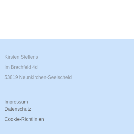
Kirsten Steffens
Im Brachfeld 4d
53819 Neunkirchen-Seelscheid
Impressum
Datenschutz
Cookie-Richtlinien