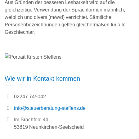
Aus Gründen der besseren Lesbarkeit wird auf die
gleichzeitige Verwendung der Sprachformen männlich,
weiblich und divers (m/w/d) verzichtet. Sämtliche
Personenbezeichnungen gelten gleichermaßen für alle
Geschlechter.
Wie wir in Kontakt kommen
02247 745042
info@steuerberatung-steffens.de
Im Brachfeld 4d
53819 Neunkirchen-Seelscheid