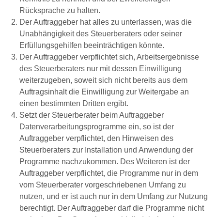
Rücksprache zu halten.
Der Auftraggeber hat alles zu unterlassen, was die
Unabhängigkeit des Steuerberaters oder seiner
Erfüllungsgehilfen beeinträchtigen könnte.
Der Auftraggeber verpflichtet sich, Arbeitsergebnisse
des Steuerberaters nur mit dessen Einwilligung
weiterzugeben, soweit sich nicht bereits aus dem
Auftragsinhalt die Einwilligung zur Weitergabe an
einen bestimmten Dritten ergibt.
Setzt der Steuerberater beim Auftraggeber
Datenverarbeitungsprogramme ein, so ist der
Auftraggeber verpflichtet, den Hinweisen des
Steuerberaters zur Installation und Anwendung der
Programme nachzukommen. Des Weiteren ist der
Auftraggeber verpflichtet, die Programme nur in dem
vom Steuerberater vorgeschriebenen Umfang zu
nutzen, und er ist auch nur in dem Umfang zur Nutzung
berechtigt. Der Auftraggeber darf die Programme nicht