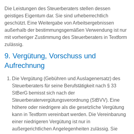
Die Leistungen des Steuerberaters stellen dessen
geistiges Eigentum dar. Sie sind urheberrechtlich
geschützt. Eine Weitergabe von Arbeitsergebnissen
außerhalb der bestimmungsgemäßen Verwendung ist nur
mit vorheriger Zustimmung des Steuerberaters in Textform
zulässig.
9. Vergütung, Vorschuss und
Aufrechnung
Die Vergütung (Gebühren und Auslagenersatz) des
Steuerberaters für seine Berufstätigkeit nach § 33
StBerG bemisst sich nach der
Steuerberatervergütungsverordnung (StBVV). Eine
höhere oder niedrigere als die gesetzliche Vergütung
kann in Textform vereinbart werden. Die Vereinbarung
einer niedrigeren Vergütung ist nur in
außergerichtlichen Angelegenheiten zulässig. Sie