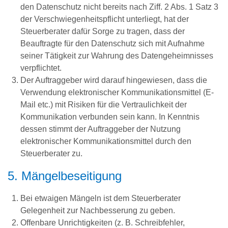
den Datenschutz nicht bereits nach Ziff. 2 Abs. 1 Satz 3
der Verschwiegenheitspflicht unterliegt, hat der
Steuerberater dafür Sorge zu tragen, dass der
Beauftragte für den Datenschutz sich mit Aufnahme
seiner Tätigkeit zur Wahrung des Datengeheimnisses
verpflichtet.
Der Auftraggeber wird darauf hingewiesen, dass die
Verwendung elektronischer Kommunikationsmittel (E-
Mail etc.) mit Risiken für die Vertraulichkeit der
Kommunikation verbunden sein kann. In Kenntnis
dessen stimmt der Auftraggeber der Nutzung
elektronischer Kommunikationsmittel durch den
Steuerberater zu.
5. Mängelbeseitigung
Bei etwaigen Mängeln ist dem Steuerberater
Gelegenheit zur Nachbesserung zu geben.
Offenbare Unrichtigkeiten (z. B. Schreibfehler,