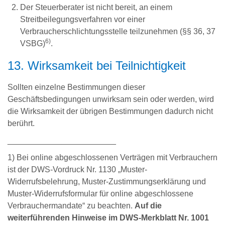
Der Steuerberater ist nicht bereit, an einem
Streitbeilegungsverfahren vor einer
Verbraucherschlichtungsstelle teilzunehmen (§§ 36, 37
6)
VSBG)
.
13. Wirksamkeit bei Teilnichtigkeit
Sollten einzelne Bestimmungen dieser
Geschäftsbedingungen unwirksam sein oder werden, wird
die Wirksamkeit der übrigen Bestimmungen dadurch nicht
berührt.
________________________
1) Bei online abgeschlossenen Verträgen mit Verbrauchern
ist der DWS-Vordruck Nr. 1130 „Muster-
Widerrufsbelehrung, Muster-Zustimmungserklärung und
Muster-Widerrufsformular für online abgeschlossene
Verbrauchermandate“ zu beachten.
Auf die
weiterführenden Hinweise im DWS-Merkblatt Nr. 1001