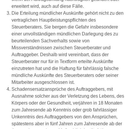
erweitert wird, auch auf diese Fälle.
Die Erteilung mündlicher Auskünfte gehört nicht zu den
vertraglichen Hauptleistungspflichten des
Steuerberaters. Sie bergen die Gefahr insbesondere
einer unvollständigen mündlichen Darlegung des zu
beurteilenden Sachverhalts sowie von
Missverständnissen zwischen Steuerberater und
Auftraggeber. Deshalb wird vereinbart, dass der
Steuerberater nur für in Textform erteilte Auskünfte
einzutreten hat und die Haftung für fahrlässig falsche
mündliche Auskünfte des Steuerberaters oder seiner
Mitarbeiter ausgeschlossen ist.
Schadensersatzansprüche des Auftraggebers, mit
Ausnahme solcher aus der Verletzung des Lebens, des
Körpers oder der Gesundheit, verjähren in 18 Monaten
zum Jahresende ab Kenntnis oder grob fahrlässiger
Unkenntnis des Auftraggebers von den Ansprüchen,
spätestens aber in fünf Jahren zum Jahresende ab der