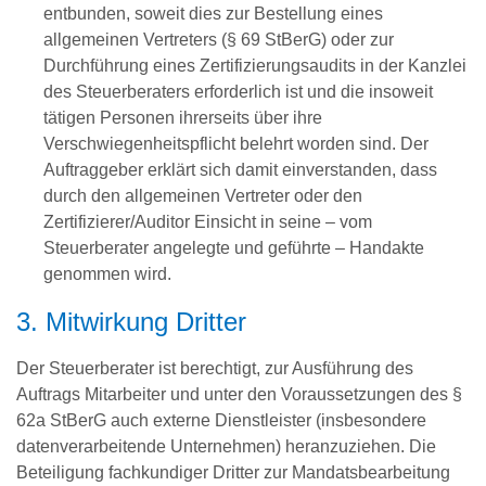
entbunden, soweit dies zur Bestellung eines
allgemeinen Vertreters (§ 69 StBerG) oder zur
Durchführung eines Zertifizierungsaudits in der Kanzlei
des Steuerberaters erforderlich ist und die insoweit
tätigen Personen ihrerseits über ihre
Verschwiegenheitspflicht belehrt worden sind. Der
Auftraggeber erklärt sich damit einverstanden, dass
durch den allgemeinen Vertreter oder den
Zertifizierer/Auditor Einsicht in seine – vom
Steuerberater angelegte und geführte – Handakte
genommen wird.
3. Mitwirkung Dritter
Der Steuerberater ist berechtigt, zur Ausführung des
Auftrags Mitarbeiter und unter den Voraussetzungen des §
62a StBerG auch externe Dienstleister (insbesondere
datenverarbeitende Unternehmen) heranzuziehen. Die
Beteiligung fachkundiger Dritter zur Mandatsbearbeitung