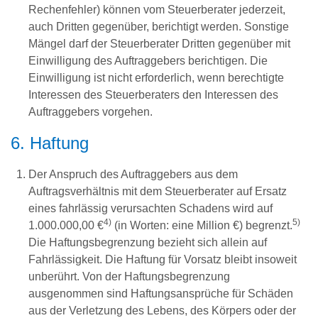
Rechenfehler) können vom Steuerberater jederzeit,
auch Dritten gegenüber, berichtigt werden. Sonstige
Mängel darf der Steuerberater Dritten gegenüber mit
Einwilligung des Auftraggebers berichtigen. Die
Einwilligung ist nicht erforderlich, wenn berechtigte
Interessen des Steuerberaters den Interessen des
Auftraggebers vorgehen.
6. Haftung
Der Anspruch des Auftraggebers aus dem
Auftragsverhältnis mit dem Steuerberater auf Ersatz
eines fahrlässig verursachten Schadens wird auf
4)
5)
1.000.000,00 €
(in Worten: eine Million €) begrenzt.
Die Haftungsbegrenzung bezieht sich allein auf
Fahrlässigkeit. Die Haftung für Vorsatz bleibt insoweit
unberührt. Von der Haftungsbegrenzung
ausgenommen sind Haftungsansprüche für Schäden
aus der Verletzung des Lebens, des Körpers oder der