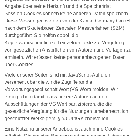
Angabe über seine Herkunft und die Speicherfrist.
Session-Cookies können keine anderen Daten speichern.
Diese Messungen werden von der Kantar Germany GmbH
nach dem Skalierbaren Zentralen Messverfahren (SZM)
durchgeführt. Sie helfen dabei, die
Kopierwahrscheinlichkeit einzelner Texte zur Vergütung
von gesetzlichen Ansprüchen von Autoren und Verlagen zu
ermitteln. Wir erfassen keine personenbezogenen Daten
über Cookies.
Viele unserer Seiten sind mit JavaScript-Aufrufen
versehen, über die wir die Zugriffe an die
Verwertungsgesellschaft Wort (VG Wort) melden. Wir
ermöglichen damit, dass unsere Autoren an den
Ausschüttungen der VG Wort partizipieren, die die
gesetzliche Vergütung für die Nutzungen urheberrechtlich
geschützter Werke gem. § 53 UrhG sicherstellen.
Eine Nutzung unserer Angebote ist auch ohne Cookies