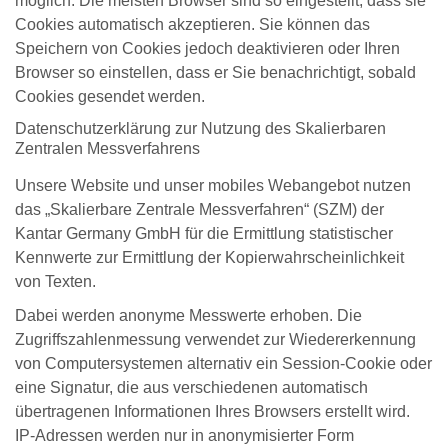
möglich. Die meisten Browser sind so eingestellt, dass sie
Cookies automatisch akzeptieren. Sie können das
Speichern von Cookies jedoch deaktivieren oder Ihren
Browser so einstellen, dass er Sie benachrichtigt, sobald
Cookies gesendet werden.
Datenschutzerklärung zur Nutzung des Skalierbaren
Zentralen Messverfahrens
Unsere Website und unser mobiles Webangebot nutzen
das „Skalierbare Zentrale Messverfahren“ (SZM) der
Kantar Germany GmbH für die Ermittlung statistischer
Kennwerte zur Ermittlung der Kopierwahrscheinlichkeit
von Texten.
Dabei werden anonyme Messwerte erhoben. Die
Zugriffszahlenmessung verwendet zur Wiedererkennung
von Computersystemen alternativ ein Session-Cookie oder
eine Signatur, die aus verschiedenen automatisch
übertragenen Informationen Ihres Browsers erstellt wird.
IP-Adressen werden nur in anonymisierter Form