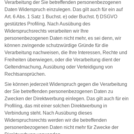
Verarbeitung der Sie betreffenden personenbezogenen
Daten Widerspruch einzulegen. Das gilt auch für ein auf
Art. 6 Abs. 1 Satz 1 Buchst. e) oder Buchst. f) DSGVO
gestütztes Profiling. Nach Ausübung des
Widerspruchsrechts verarbeiten wir Ihre
personenbezogenen Daten nicht mehr, es sei denn, wir
können zwingende schutzwürdige Gründe für die
Verarbeitung nachweisen, die Ihre Interessen, Rechte und
Freiheiten überwiegen, oder die Verarbeitung dient der
Geltendmachung, Ausübung oder Verteidigung von
Rechtsansprüchen.
Sie können jederzeit Widerspruch gegen die Verarbeitung
der Sie betreffenden personenbezogenen Daten zu
Zwecken der Direktwerbung einlegen. Das gilt auch für ein
Profiling, das mit einer solchen Direktwerbung in
Verbindung steht. Nach Ausübung dieses
Widerspruchsrechts werden wir die betreffenden
personenbezogenen Daten nicht mehr für Zwecke der