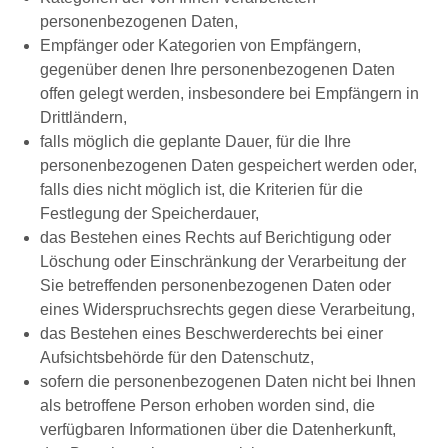
personenbezogenen Daten,
Empfänger oder Kategorien von Empfängern,
gegenüber denen Ihre personenbezogenen Daten
offen gelegt werden, insbesondere bei Empfängern in
Drittländern,
falls möglich die geplante Dauer, für die Ihre
personenbezogenen Daten gespeichert werden oder,
falls dies nicht möglich ist, die Kriterien für die
Festlegung der Speicherdauer,
das Bestehen eines Rechts auf Berichtigung oder
Löschung oder Einschränkung der Verarbeitung der
Sie betreffenden personenbezogenen Daten oder
eines Widerspruchsrechts gegen diese Verarbeitung,
das Bestehen eines Beschwerderechts bei einer
Aufsichtsbehörde für den Datenschutz,
sofern die personenbezogenen Daten nicht bei Ihnen
als betroffene Person erhoben worden sind, die
verfügbaren Informationen über die Datenherkunft,