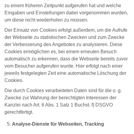
zu einem früheren Zeitpunkt aufgerufen hat und welche
Eingaben und Einstellungen dabei vorgenommen wurden,
um diese nicht wiederholen zu müssen.
Der Einsatz von Cookies erfolgt außerdem, um die Aufrufe
der Webseite zu statistischen Zwecken und zum Zwecke
der Verbesserung des Angebotes zu analysieren. Diese
Cookies ermöglichen es, bei einem erneuten Besuch
automatisch zu erkennen, dass die Webseite bereits zuvor
vom Besucher aufgerufen wurde. Hier erfolgt nach einer
jeweils festgelegten Zeit eine automatische Löschung der
Cookies.
Die durch Cookies verarbeiteten Daten sind für die o. g.
Zwecke zur Wahrung der berechtigten Interessen der
Kanzlei nach Art. 6 Abs. 1 Satz 1 Buchst. f) DSGVO
gerechtfertigt.
Analyse-Dienste für Webseiten, Tracking