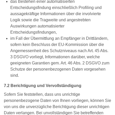
das Bestehen einer automatisierten
Entscheidungsfindung einschließlich Profiling und
aussagekräftige Informationen über die involvierte
Logik sowie die Tragweite und angestrebten
Auswirkungen automatisierter
Entscheidungsfindungen,
im Fall der Übermittlung an Empfänger in Drittländern,
sofern kein Beschluss der EU-Kommission über die
Angemessenheit des Schutzniveaus nach Art. 45 Abs.
3 DSGVO vorliegt, Informationen darüber, welche
geeigneten Garantien gem. Art. 46 Abs. 2 DSGVO zum
Schutze der personenbezogenen Daten vorgesehen
sind.
7.2 Berichtigung und Vervollständigung
Sofern Sie feststellen, dass uns unrichtige
personenbezogene Daten von Ihnen vorliegen, können Sie
von uns die unverzügliche Berichtigung dieser unrichtigen
Daten verlangen. Bei unvollständigen Sie betreffenden