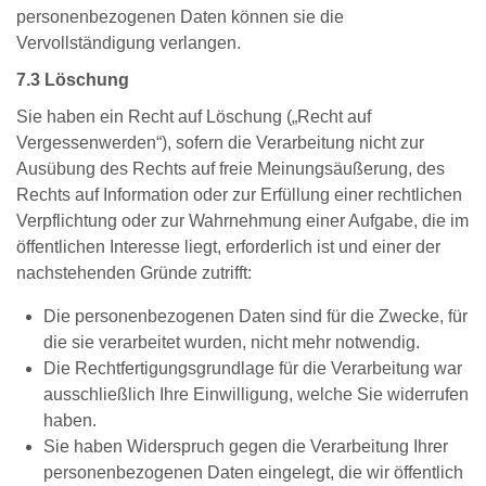
personenbezogenen Daten können sie die
Vervollständigung verlangen.
7.3 Löschung
Sie haben ein Recht auf Löschung („Recht auf
Vergessenwerden“), sofern die Verarbeitung nicht zur
Ausübung des Rechts auf freie Meinungsäußerung, des
Rechts auf Information oder zur Erfüllung einer rechtlichen
Verpflichtung oder zur Wahrnehmung einer Aufgabe, die im
öffentlichen Interesse liegt, erforderlich ist und einer der
nachstehenden Gründe zutrifft:
Die personenbezogenen Daten sind für die Zwecke, für
die sie verarbeitet wurden, nicht mehr notwendig.
Die Rechtfertigungsgrundlage für die Verarbeitung war
ausschließlich Ihre Einwilligung, welche Sie widerrufen
haben.
Sie haben Widerspruch gegen die Verarbeitung Ihrer
personenbezogenen Daten eingelegt, die wir öffentlich