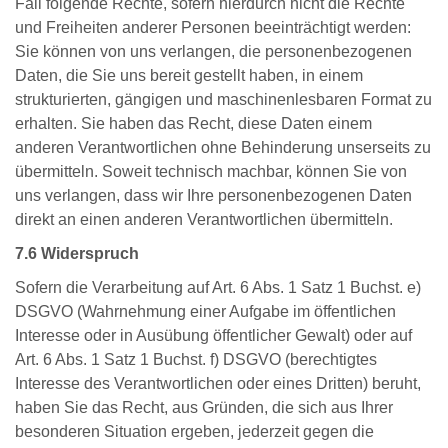
Fall folgende Rechte, sofern hierdurch nicht die Rechte
und Freiheiten anderer Personen beeinträchtigt werden:
Sie können von uns verlangen, die personenbezogenen
Daten, die Sie uns bereit gestellt haben, in einem
strukturierten, gängigen und maschinenlesbaren Format zu
erhalten. Sie haben das Recht, diese Daten einem
anderen Verantwortlichen ohne Behinderung unserseits zu
übermitteln. Soweit technisch machbar, können Sie von
uns verlangen, dass wir Ihre personenbezogenen Daten
direkt an einen anderen Verantwortlichen übermitteln.
7.6 Widerspruch
Sofern die Verarbeitung auf Art. 6 Abs. 1 Satz 1 Buchst. e)
DSGVO (Wahrnehmung einer Aufgabe im öffentlichen
Interesse oder in Ausübung öffentlicher Gewalt) oder auf
Art. 6 Abs. 1 Satz 1 Buchst. f) DSGVO (berechtigtes
Interesse des Verantwortlichen oder eines Dritten) beruht,
haben Sie das Recht, aus Gründen, die sich aus Ihrer
besonderen Situation ergeben, jederzeit gegen die