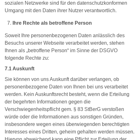
sozialen Netzwerke sind für den datenschutzkonformen
Umgang mit den Daten ihrer Nutzer verantwortlich.
Ihre Rechte als betroffene Person
Soweit Ihre personenbezogenen Daten anlässlich des
Besuchs unserer Webseite verarbeitet werden, stehen
Ihnen als „betroffene Person“ im Sinne der DSGVO
folgende Rechte zu:
7.1 Auskunft
Sie können von uns Auskunft darüber verlangen, ob
personenbezogene Daten von Ihnen bei uns verarbeitet
werden. Kein Auskunftsrecht besteht, wenn die Erteilung
der begehrten Informationen gegen die
Verschwiegenheitspflicht gem. § 83 StBerG verstoßen
würde oder die Informationen aus sonstigen Gründen,
insbesondere wegen eines überwiegenden berechtigten
Interesses eines Dritten, geheim gehalten werden müssen.
Hiervon abweichend kann eine Pflicht zur Erteilung der