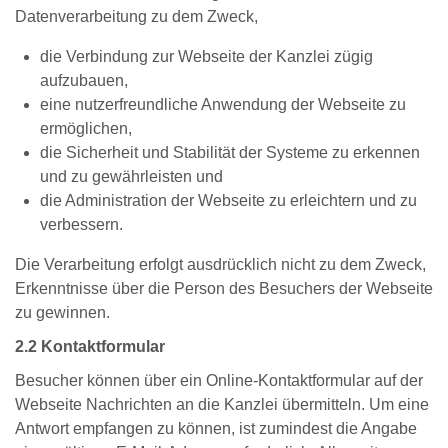
Datenverarbeitung zu dem Zweck,
die Verbindung zur Webseite der Kanzlei zügig
aufzubauen,
eine nutzerfreundliche Anwendung der Webseite zu
ermöglichen,
die Sicherheit und Stabilität der Systeme zu erkennen
und zu gewährleisten und
die Administration der Webseite zu erleichtern und zu
verbessern.
Die Verarbeitung erfolgt ausdrücklich nicht zu dem Zweck,
Erkenntnisse über die Person des Besuchers der Webseite
zu gewinnen.
2.2 Kontaktformular
Besucher können über ein Online-Kontaktformular auf der
Webseite Nachrichten an die Kanzlei übermitteln. Um eine
Antwort empfangen zu können, ist zumindest die Angabe