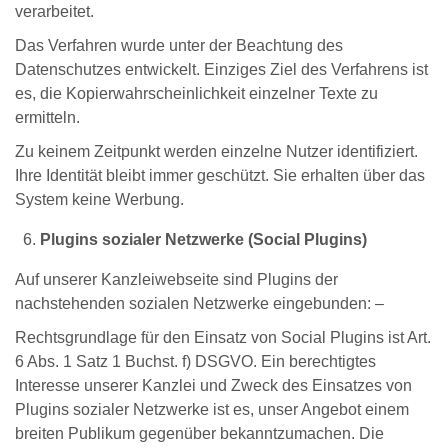
verarbeitet.
Das Verfahren wurde unter der Beachtung des
Datenschutzes entwickelt. Einziges Ziel des Verfahrens ist
es, die Kopierwahrscheinlichkeit einzelner Texte zu
ermitteln.
Zu keinem Zeitpunkt werden einzelne Nutzer identifiziert.
Ihre Identität bleibt immer geschützt. Sie erhalten über das
System keine Werbung.
Plugins sozialer Netzwerke (Social Plugins)
Auf unserer Kanzleiwebseite sind Plugins der
nachstehenden sozialen Netzwerke eingebunden: –
Rechtsgrundlage für den Einsatz von Social Plugins ist Art.
6 Abs. 1 Satz 1 Buchst. f) DSGVO. Ein berechtigtes
Interesse unserer Kanzlei und Zweck des Einsatzes von
Plugins sozialer Netzwerke ist es, unser Angebot einem
breiten Publikum gegenüber bekanntzumachen. Die