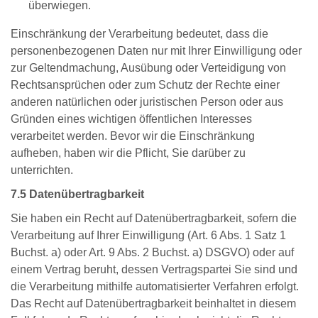
überwiegen.
Einschränkung der Verarbeitung bedeutet, dass die
personenbezogenen Daten nur mit Ihrer Einwilligung oder
zur Geltendmachung, Ausübung oder Verteidigung von
Rechtsan­sprüchen oder zum Schutz der Rechte einer
anderen natürlichen oder juristischen Person oder aus
Gründen eines wichtigen öffentlichen Interesses
verarbeitet werden. Bevor wir die Einschränkung
aufheben, haben wir die Pflicht, Sie darüber zu
unterrichten.
7.5 Datenübertragbarkeit
Sie haben ein Recht auf Datenübertragbarkeit, sofern die
Verarbeitung auf Ihrer Einwilligung (Art. 6 Abs. 1 Satz 1
Buchst. a) oder Art. 9 Abs. 2 Buchst. a) DSGVO) oder auf
einem Vertrag beruht, dessen Vertragspartei Sie sind und
die Verarbeitung mithilfe automatisierter Verfahren erfolgt.
Das Recht auf Datenübertragbarkeit beinhaltet in diesem