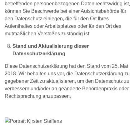
betreffenden personenbezogenen Daten rechtswidrig ist,
können Sie Beschwerde bei einer Aufsichtsbehörde für
den Datenschutz einlegen, die für den Ort Ihres
Aufenthaltes oder Arbeitsplatzes oder für den Ort des
mutmaßlichen Verstoßes zuständig ist.
Stand und Aktualisierung dieser
Datenschutzerklärung
Diese Datenschutzerklärung hat den Stand vom 25. Mai
2018. Wir behalten uns vor, die Datenschutzerklärung zu
gegebener Zeit zu aktualisieren, um den Datenschutz zu
verbessern und/oder an geänderte Behördenpraxis oder
Rechtsprechung anzupassen.