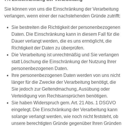
Sie können von uns die Einschränkung der Verarbeitung
verlangen, wenn einer der nachstehenden Gründe zutrifft:
Sie bestreiten die Richtigkeit der personenbezogenen
Daten. Die Einschränkung kann in diesem Fall für die
Dauer verlangt werden, die es uns ermöglicht, die
Richtigkeit der Daten zu überprüfen.
Die Verarbeitung ist unrechtmäßig und Sie verlangen
statt Löschung die Einschränkung der Nutzung Ihrer
personenbezogenen Daten.
Ihre personenbezogenen Daten werden von uns nicht
länger für die Zwecke der Verarbeitung benötigt, die
Sie jedoch zur Geltendmachung, Ausübung oder
Verteidigung von Rechtsansprüchen benötigen.
Sie haben Widerspruch gem. Art. 21 Abs. 1 DSGVO
eingelegt. Die Einschränkung der Verarbeitung kann
solange verlangt werden, wie noch nicht feststeht, ob
unsere berechtigten Gründe gegenüber Ihren Gründen