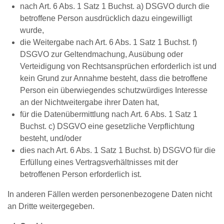
nach Art. 6 Abs. 1 Satz 1 Buchst. a) DSGVO durch die
betroffene Person ausdrücklich dazu eingewilligt
wurde,
die Weitergabe nach Art. 6 Abs. 1 Satz 1 Buchst. f)
DSGVO zur Geltendmachung, Ausübung oder
Verteidigung von Rechtsansprüchen erforderlich ist und
kein Grund zur Annahme besteht, dass die betroffene
Person ein überwiegendes schutzwürdiges Interesse
an der Nichtweitergabe ihrer Daten hat,
für die Datenübermittlung nach Art. 6 Abs. 1 Satz 1
Buchst. c) DSGVO eine gesetzliche Verpflichtung
besteht, und/oder
dies nach Art. 6 Abs. 1 Satz 1 Buchst. b) DSGVO für die
Erfüllung eines Vertragsverhältnisses mit der
betroffenen Person erforderlich ist.
In anderen Fällen werden personenbezogene Daten nicht
an Dritte weitergegeben.