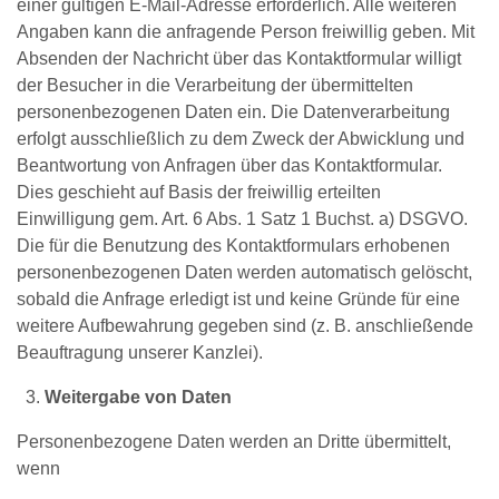
einer gültigen E-Mail-Adresse erforderlich. Alle weiteren
Angaben kann die anfragende Person freiwillig geben. Mit
Absenden der Nachricht über das Kontaktformular willigt
der Besucher in die Verarbeitung der übermittelten
personenbezogenen Daten ein. Die Datenverarbeitung
erfolgt ausschließlich zu dem Zweck der Abwicklung und
Beantwortung von Anfragen über das Kontaktformular.
Dies geschieht auf Basis der freiwillig erteilten
Einwilligung gem. Art. 6 Abs. 1 Satz 1 Buchst. a) DSGVO.
Die für die Benutzung des Kontaktformulars erhobenen
personenbezogenen Daten werden automatisch gelöscht,
sobald die Anfrage erledigt ist und keine Gründe für eine
weitere Aufbewahrung gegeben sind (z. B. anschließende
Beauftragung unserer Kanzlei).
Weitergabe von Daten
Personenbezogene Daten werden an Dritte übermittelt,
wenn