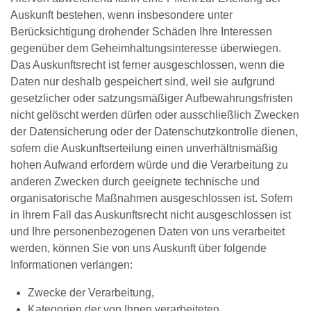
Auskunft bestehen, wenn insbesondere unter
Berücksichtigung drohender Schäden Ihre Interessen
gegenüber dem Geheimhaltungsinteresse überwiegen.
Das Auskunftsrecht ist ferner ausgeschlossen, wenn die
Daten nur deshalb gespeichert sind, weil sie aufgrund
gesetzlicher oder satzungsmäßiger Aufbewahrungsfristen
nicht gelöscht werden dürfen oder ausschließlich Zwecken
der Datensicherung oder der Datenschutzkontrolle dienen,
sofern die Auskunftserteilung einen unverhältnismäßig
hohen Aufwand erfordern würde und die Verarbeitung zu
anderen Zwecken durch geeignete technische und
organisatorische Maßnahmen ausgeschlossen ist. Sofern
in Ihrem Fall das Auskunftsrecht nicht ausgeschlossen ist
und Ihre personenbezogenen Daten von uns verarbeitet
werden, können Sie von uns Auskunft über folgende
Informationen verlangen:
Zwecke der Verarbeitung,
Kategorien der von Ihnen verarbeiteten