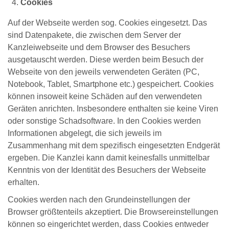
Cookies
Auf der Webseite werden sog. Cookies eingesetzt. Das
sind Datenpakete, die zwischen dem Server der
Kanzleiwebseite und dem Browser des Besuchers
ausgetauscht werden. Diese werden beim Besuch der
Webseite von den jeweils verwendeten Geräten (PC,
Notebook, Tablet, Smartphone etc.) gespeichert. Cookies
können insoweit keine Schäden auf den verwendeten
Geräten anrichten. Insbesondere enthalten sie keine Viren
oder sonstige Schadsoftware. In den Cookies werden
Informationen abgelegt, die sich jeweils im
Zusammenhang mit dem spezifisch eingesetzten Endgerät
ergeben. Die Kanzlei kann damit keinesfalls unmittelbar
Kenntnis von der Identität des Besuchers der Webseite
erhalten.
Cookies werden nach den Grundeinstellungen der
Browser größtenteils akzeptiert. Die Browsereinstellungen
können so eingerichtet werden, dass Cookies entweder