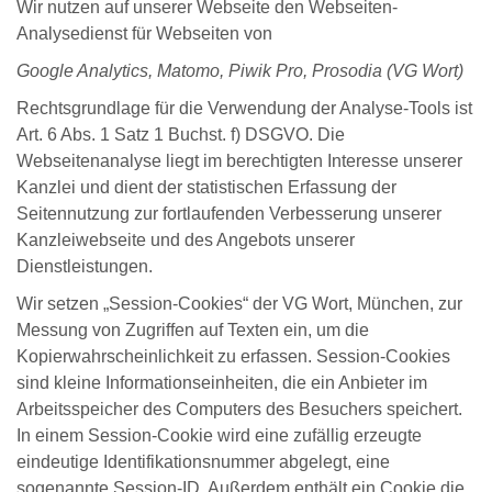
Wir nutzen auf unserer Webseite den Webseiten-
Analysedienst für Webseiten von
Google Analytics, Matomo, Piwik Pro, Prosodia (VG Wort)
Rechtsgrundlage für die Verwendung der Analyse-Tools ist
Art. 6 Abs. 1 Satz 1 Buchst. f) DSGVO. Die
Webseitenanalyse liegt im berechtigten Interesse unserer
Kanzlei und dient der statistischen Erfassung der
Seitennutzung zur fortlaufenden Verbesserung unserer
Kanzleiwebseite und des Angebots unserer
Dienstleistungen.
Wir setzen „Session-Cookies“ der VG Wort, München, zur
Messung von Zugriffen auf Texten ein, um die
Kopierwahrscheinlichkeit zu erfassen. Session-Cookies
sind kleine Informationseinheiten, die ein Anbieter im
Arbeitsspeicher des Computers des Besuchers speichert.
In einem Session-Cookie wird eine zufällig erzeugte
eindeutige Identifikationsnummer abgelegt, eine
sogenannte Session-ID. Außerdem enthält ein Cookie die