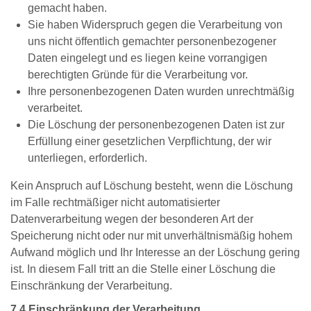
gemacht haben.
Sie haben Widerspruch gegen die Verarbeitung von
uns nicht öffentlich gemachter personenbezogener
Daten eingelegt und es liegen keine vorrangigen
berechtigten Gründe für die Verarbeitung vor.
Ihre personenbezogenen Daten wurden unrechtmäßig
verarbeitet.
Die Löschung der personenbezogenen Daten ist zur
Erfüllung einer gesetzlichen Verpflichtung, der wir
unterliegen, erforderlich.
Kein Anspruch auf Löschung besteht, wenn die Löschung
im Falle rechtmäßiger nicht automatisierter
Datenverarbeitung wegen der besonderen Art der
Speicherung nicht oder nur mit unverhältnismäßig hohem
Aufwand möglich und Ihr Interesse an der Löschung gering
ist. In diesem Fall tritt an die Stelle einer Löschung die
Einschränkung der Verarbeitung.
7.4 Einschränkung der Verarbeitung