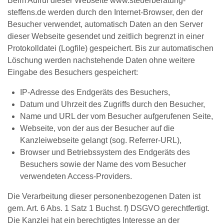
Beim Aufruf dieser Webseite www.steuerberatung-
steffens.de werden durch den Internet-Browser, den der
Besucher verwendet, automatisch Daten an den Server
dieser Webseite gesendet und zeitlich begrenzt in einer
Protokolldatei (Logfile) gespeichert. Bis zur automatischen
Löschung werden nachstehende Daten ohne weitere
Eingabe des Besuchers gespeichert:
IP-Adresse des Endgeräts des Besuchers,
Datum und Uhrzeit des Zugriffs durch den Besucher,
Name und URL der vom Besucher aufgerufenen Seite,
Webseite, von der aus der Besucher auf die
Kanzleiwebseite gelangt (sog. Referrer-URL),
Browser und Betriebssystem des Endgeräts des
Besuchers sowie der Name des vom Besucher
verwendeten Access-Providers.
Die Verarbeitung dieser personenbezogenen Daten ist
gem. Art. 6 Abs. 1 Satz 1 Buchst. f) DSGVO gerechtfertigt.
Die Kanzlei hat ein berechtigtes Interesse an der