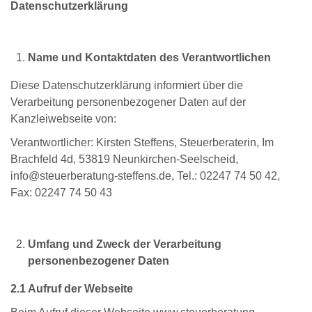
Datenschutzerklärung
Name und Kontaktdaten des Verantwortlichen
Diese Datenschutzerklärung informiert über die
Verarbeitung personenbezogener Daten auf der
Kanzleiwebseite von:
Verantwortlicher: Kirsten Steffens, Steuerberaterin, Im
Brachfeld 4d, 53819 Neunkirchen-Seelscheid,
info@steuerberatung-steffens.de, Tel.: 02247 74 50 42,
Fax: 02247 74 50 43
Umfang und Zweck der Verarbeitung
personenbezogener Daten
2.1 Aufruf der Webseite