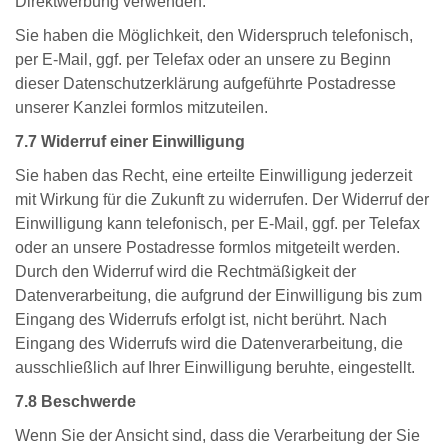
Direktwerbung verwenden.
Sie haben die Möglichkeit, den Widerspruch telefonisch,
per E-Mail, ggf. per Telefax oder an unsere zu Beginn
dieser Datenschutzerklärung aufgeführte Postadresse
unserer Kanzlei formlos mitzuteilen.
7.7 Widerruf einer Einwilligung
Sie haben das Recht, eine erteilte Einwilligung jederzeit
mit Wirkung für die Zukunft zu widerrufen. Der Widerruf der
Einwilligung kann telefonisch, per E-Mail, ggf. per Telefax
oder an unsere Postadresse formlos mitgeteilt werden.
Durch den Widerruf wird die Rechtmäßigkeit der
Datenverarbeitung, die aufgrund der Einwilligung bis zum
Eingang des Widerrufs erfolgt ist, nicht berührt. Nach
Eingang des Widerrufs wird die Datenverarbeitung, die
ausschließlich auf Ihrer Einwilligung beruhte, eingestellt.
7.8 Beschwerde
Wenn Sie der Ansicht sind, dass die Verarbeitung der Sie