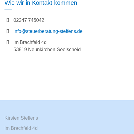
Wie wir in Kontakt kommen
02247 745042
info@steuerberatung-steffens.de
Im Brachfeld 4d
53819 Neunkirchen-Seelscheid
Kirsten Steffens
Im Brachfeld 4d