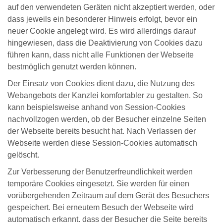
auf den verwendeten Geräten nicht akzeptiert werden, oder
dass jeweils ein besonderer Hinweis erfolgt, bevor ein
neuer Cookie angelegt wird. Es wird allerdings darauf
hingewiesen, dass die Deaktivierung von Cookies dazu
führen kann, dass nicht alle Funktionen der Webseite
bestmöglich genutzt werden können.
Der Einsatz von Cookies dient dazu, die Nutzung des
Webangebots der Kanzlei komfortabler zu gestalten. So
kann beispielsweise anhand von Session-Cookies
nachvollzogen werden, ob der Besucher einzelne Seiten
der Webseite bereits besucht hat. Nach Verlassen der
Webseite werden diese Session-Cookies automatisch
gelöscht.
Zur Verbesserung der Benutzerfreundlichkeit werden
temporäre Cookies eingesetzt. Sie werden für einen
vorübergehenden Zeitraum auf dem Gerät des Besuchers
gespeichert. Bei erneutem Besuch der Webseite wird
automatisch erkannt, dass der Besucher die Seite bereits