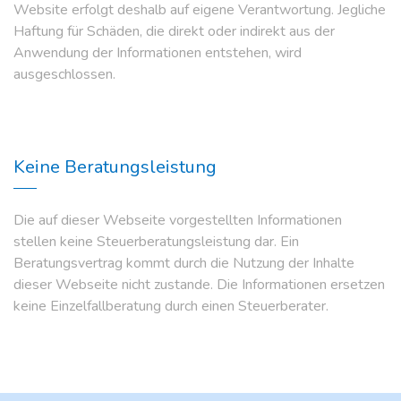
Website erfolgt deshalb auf eigene Verantwortung. Jegliche
Haftung für Schäden, die direkt oder indirekt aus der
Anwendung der Informationen entstehen, wird
ausgeschlossen.
Keine Beratungsleistung
Die auf dieser Webseite vorgestellten Informationen
stellen keine Steuerberatungsleistung dar. Ein
Beratungsvertrag kommt durch die Nutzung der Inhalte
dieser Webseite nicht zustande. Die Informationen ersetzen
keine Einzelfallberatung durch einen Steuerberater.