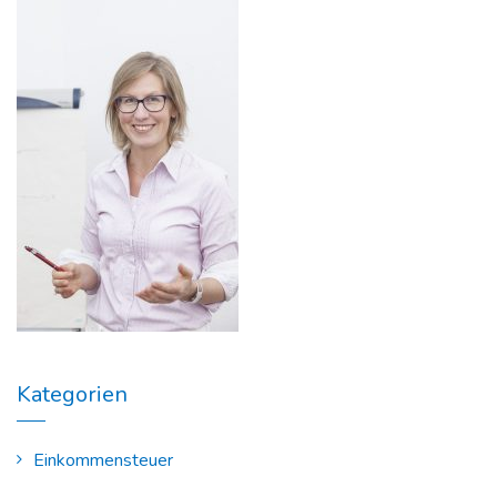
Kategorien
Einkommensteuer