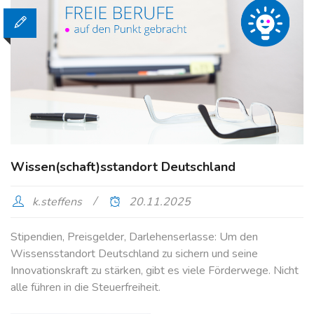
Wissen(schaft)sstandort Deutschland
k.steffens
20.11.2025
Stipendien, Preisgelder, Darlehenserlasse: Um den
Wissensstandort Deutschland zu sichern und seine
Innovationskraft zu stärken, gibt es viele Förderwege. Nicht
alle führen in die Steuerfreiheit.