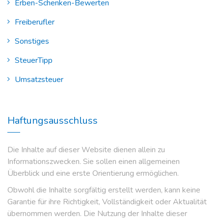
Erben-Schenken-Bewerten
Freiberufler
Sonstiges
SteuerTipp
Umsatzsteuer
Haftungsausschluss
Die Inhalte auf dieser Website dienen allein zu
Informationszwecken. Sie sollen einen allgemeinen
Überblick und eine erste Orientierung ermöglichen.
Obwohl die Inhalte sorgfältig erstellt werden, kann keine
Garantie für ihre Richtigkeit, Vollständigkeit oder Aktualität
übernommen werden. Die Nutzung der Inhalte dieser