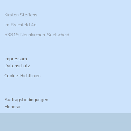
Kirsten Steffens
Im Brachfeld 4d
53819 Neunkirchen-Seelscheid
Impressum
Datenschutz
Cookie-Richtlinien
Auftragsbedingungen
Honorar