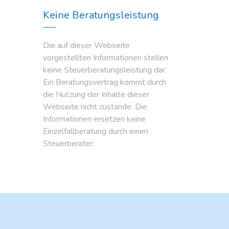
Keine Beratungsleistung
Die auf dieser Webseite
vorgestellten Informationen stellen
keine Steuerberatungsleistung dar.
Ein Beratungsvertrag kommt durch
die Nutzung der Inhalte dieser
Webseite nicht zustande. Die
Informationen ersetzen keine
Einzelfallberatung durch einen
Steuerberater.