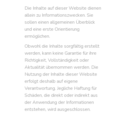
Die Inhalte auf dieser Website dienen
allein zu Informationszwecken. Sie
sollen einen allgemeinen Überblick
und eine erste Orientierung
ermöglichen.
Obwohl die Inhalte sorgfältig erstellt
werden, kann keine Garantie für ihre
Richtigkeit, Vollständigkeit oder
Aktualität übernommen werden. Die
Nutzung der Inhalte dieser Website
erfolgt deshalb auf eigene
Verantwortung. Jegliche Haftung für
Schäden, die direkt oder indirekt aus
der Anwendung der Informationen
entstehen, wird ausgeschlossen.