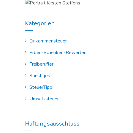
Kategorien
Einkommensteuer
Erben-Schenken-Bewerten
Freiberufler
Sonstiges
SteuerTipp
Umsatzsteuer
Haftungsausschluss