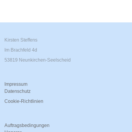
Kirsten Steffens
Im Brachfeld 4d
53819 Neunkirchen-Seelscheid
Impressum
Datenschutz
Cookie-Richtlinien
Auftragsbedingungen