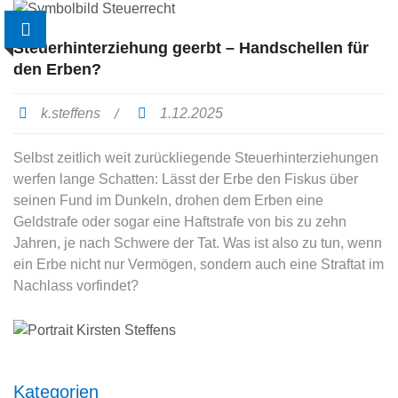
Steuerhinterziehung geerbt – Handschellen für
den Erben?
k.steffens
1.12.2025
Selbst zeitlich weit zurückliegende Steuerhinterziehungen
werfen lange Schatten: Lässt der Erbe den Fiskus über
seinen Fund im Dunkeln, drohen dem Erben eine
Geldstrafe oder sogar eine Haftstrafe von bis zu zehn
Jahren, je nach Schwere der Tat. Was ist also zu tun, wenn
ein Erbe nicht nur Vermögen, sondern auch eine Straftat im
Nachlass vorfindet?
Kategorien