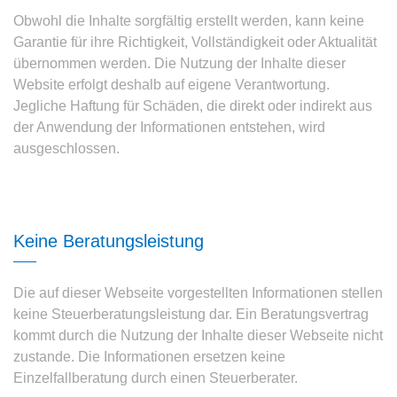
Obwohl die Inhalte sorgfältig erstellt werden, kann keine
Garantie für ihre Richtigkeit, Vollständigkeit oder Aktualität
übernommen werden. Die Nutzung der Inhalte dieser
Website erfolgt deshalb auf eigene Verantwortung.
Jegliche Haftung für Schäden, die direkt oder indirekt aus
der Anwendung der Informationen entstehen, wird
ausgeschlossen.
Keine Beratungsleistung
Die auf dieser Webseite vorgestellten Informationen stellen
keine Steuerberatungsleistung dar. Ein Beratungsvertrag
kommt durch die Nutzung der Inhalte dieser Webseite nicht
zustande. Die Informationen ersetzen keine
Einzelfallberatung durch einen Steuerberater.