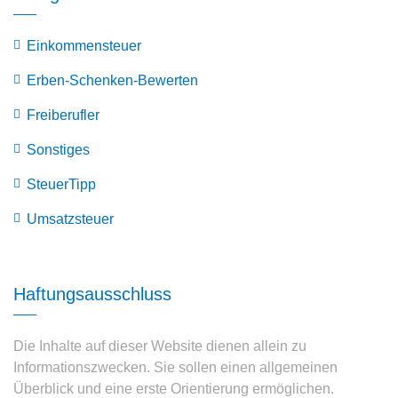
Einkommensteuer
Erben-Schenken-Bewerten
Freiberufler
Sonstiges
SteuerTipp
Umsatzsteuer
Haftungsausschluss
Die Inhalte auf dieser Website dienen allein zu
Informationszwecken. Sie sollen einen allgemeinen
Überblick und eine erste Orientierung ermöglichen.