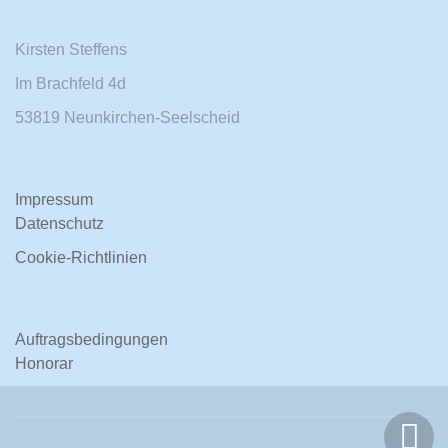
Kirsten Steffens
Im Brachfeld 4d
53819 Neunkirchen-Seelscheid
Impressum
Datenschutz
Cookie-Richtlinien
Auftragsbedingungen
Honorar