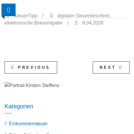
SteuerTipp
digitaler Steuerbescheid
,
elektronische Bekanntgabe
8.04.2026
PREVIOUS
NEXT
Kategorien
Einkommensteuer