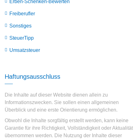
Erben-Schenken-Bewerten
Freiberufler
Sonstiges
SteuerTipp
Umsatzsteuer
Haftungsausschluss
Die Inhalte auf dieser Website dienen allein zu
Informationszwecken. Sie sollen einen allgemeinen
Überblick und eine erste Orientierung ermöglichen.
Obwohl die Inhalte sorgfältig erstellt werden, kann keine
Garantie für ihre Richtigkeit, Vollständigkeit oder Aktualität
übernommen werden. Die Nutzung der Inhalte dieser