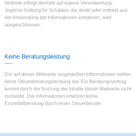
Website erfolgt deshalb auf eigene Verantwortung.
Jegliche Haftung für Schäden, die direkt oder indirekt aus
der Anwendung der Informationen entstehen, wird
ausgeschlossen.
Keine Beratungsleistung
Die auf dieser Webseite vorgestellten Informationen stellen
keine Steuerberatungsleistung dar. Ein Beratungsvertrag
kommt durch die Nutzung der Inhalte dieser Webseite nicht
zustande. Die Informationen ersetzen keine
Einzelfallberatung durch einen Steuerberater.