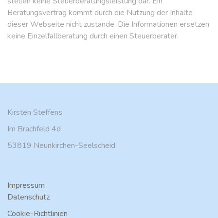
stellen keine Steuerberatungsleistung dar. Ein
Beratungsvertrag kommt durch die Nutzung der Inhalte
dieser Webseite nicht zustande. Die Informationen ersetzen
keine Einzelfallberatung durch einen Steuerberater.
Kirsten Steffens
Im Brachfeld 4d
53819 Neunkirchen-Seelscheid
Impressum
Datenschutz
Cookie-Richtlinien