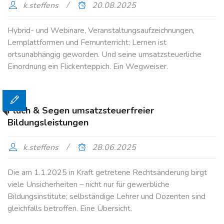
k.steffens
20.08.2025
Hybrid- und Webinare, Veranstaltungsaufzeichnungen,
Lernplattformen und Fernunterricht: Lernen ist
ortsunabhängig geworden. Und seine umsatzsteuerliche
Einordnung ein Flickenteppich. Ein Wegweiser.
Fluch & Segen umsatzsteuerfreier
Bildungsleistungen
k.steffens
28.06.2025
Die am 1.1.2025 in Kraft getretene Rechtsänderung birgt
viele Unsicherheiten – nicht nur für gewerbliche
Bildungsinstitute; selbständige Lehrer und Dozenten sind
gleichfalls betroffen. Eine Übersicht.