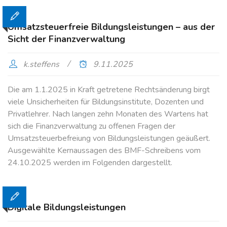
Umsatzsteuerfreie Bildungsleistungen – aus der
Sicht der Finanzverwaltung
k.steffens
9.11.2025
Die am 1.1.2025 in Kraft getretene Rechtsänderung birgt
viele Unsicherheiten für Bildungsinstitute, Dozenten und
Privatlehrer. Nach langen zehn Monaten des Wartens hat
sich die Finanzverwaltung zu offenen Fragen der
Umsatzsteuerbefreiung von Bildungsleistungen geäußert.
Ausgewählte Kernaussagen des BMF-Schreibens vom
24.10.2025 werden im Folgenden dargestellt.
Digitale Bildungsleistungen