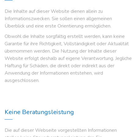
Die Inhalte auf dieser Website dienen allein zu
Informationszwecken. Sie sollen einen allgemeinen
Überblick und eine erste Orientierung ermöglichen.
Obwohl die Inhalte sorgfältig erstellt werden, kann keine
Garantie für ihre Richtigkeit, Vollständigkeit oder Aktualität
übernommen werden. Die Nutzung der Inhalte dieser
Website erfolgt deshalb auf eigene Verantwortung. Jegliche
Haftung für Schäden, die direkt oder indirekt aus der
Anwendung der Informationen entstehen, wird
ausgeschlossen.
Keine Beratungsleistung
Die auf dieser Webseite vorgestellten Informationen