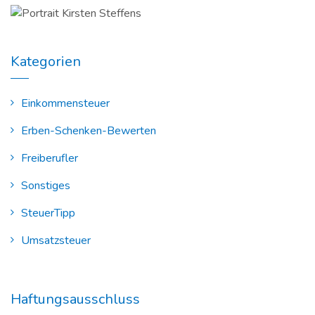
Kategorien
Einkommensteuer
Erben-Schenken-Bewerten
Freiberufler
Sonstiges
SteuerTipp
Umsatzsteuer
Haftungsausschluss