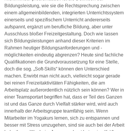
Bildungsleistung, wie sie die Rechtsprechung zwischen
einem allgemeinbildenden, integrierten Unterrichtssystem
einerseits und spezifischem Unterricht andererseits
aufspannt, ergänzt um berufliche Bildung, aber unter
Ausschluss bloßer Freizeitgestaltung. Doch wie lassen
sich Bildungsleistungen anhand dieser Kriterien im
Rahmen heutiger Bildungsanforderungen und -
möglichkeiten eindeutig abgrenzen? Heute sind fachliche
Qualifikationen die Grundvoraussetzung für eine Stelle,
doch die sog. „Soft-Skills“ können den Unterschied
machen. Erwirbt man nicht auch, vielleicht sogar gerade
bei reinen Freizeitaktivitäten Fähigkeiten, die am
Arbeitsplatz außerordentlich nützlich sein können? Wer in
einer Teamsportart begriffen hat, dass er Teil des Ganzen
ist und das Ganze durch Vielfalt stärker wird, wird auch
innerhalb der Arbeitsgruppe teamfähig sein. Wenn
Mitarbeiter im Yogakurs lernen, sich zu entspannen und
besser mit Stress umzugehen, sind sie auch bei der Arbeit