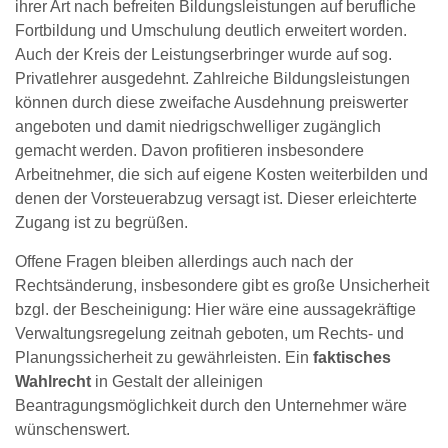
ihrer Art nach befreiten Bildungsleistungen auf berufliche
Fortbildung und Umschulung deutlich erweitert worden.
Auch der Kreis der Leistungserbringer wurde auf sog.
Privatlehrer ausgedehnt. Zahlreiche Bildungsleistungen
können durch diese zweifache Ausdehnung preiswerter
angeboten und damit niedrigschwelliger zugänglich
gemacht werden. Davon profitieren insbesondere
Arbeitnehmer, die sich auf eigene Kosten weiterbilden und
denen der Vorsteuerabzug versagt ist. Dieser erleichterte
Zugang ist zu begrüßen.
Offene Fragen bleiben allerdings auch nach der
Rechtsänderung, insbesondere gibt es große Unsicherheit
bzgl. der Bescheinigung: Hier wäre eine aussagekräftige
Verwaltungsregelung zeitnah geboten, um Rechts- und
Planungssicherheit zu gewährleisten. Ein
faktisches
Wahlrecht
in Gestalt der alleinigen
Beantragungsmöglichkeit durch den Unternehmer wäre
wünschenswert.