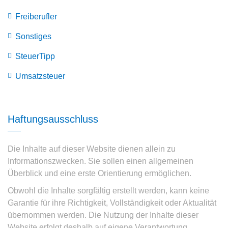
Freiberufler
Sonstiges
SteuerTipp
Umsatzsteuer
Haftungsausschluss
Die Inhalte auf dieser Website dienen allein zu
Informationszwecken. Sie sollen einen allgemeinen
Überblick und eine erste Orientierung ermöglichen.
Obwohl die Inhalte sorgfältig erstellt werden, kann keine
Garantie für ihre Richtigkeit, Vollständigkeit oder Aktualität
übernommen werden. Die Nutzung der Inhalte dieser
Website erfolgt deshalb auf eigene Verantwortung.