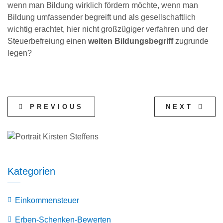
wenn man Bildung wirklich fördern möchte, wenn man
Bildung umfassender begreift und als gesellschaftlich
wichtig erachtet, hier nicht großzügiger verfahren und der
Steuerbefreiung einen
weiten Bildungsbegriff
zugrunde
legen?
PREVIOUS
NEXT
Kategorien
Einkommensteuer
Erben-Schenken-Bewerten