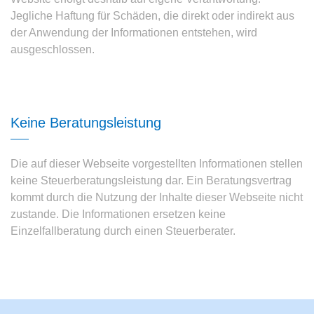
Jegliche Haftung für Schäden, die direkt oder indirekt aus
der Anwendung der Informationen entstehen, wird
ausgeschlossen.
Keine Beratungsleistung
Die auf dieser Webseite vorgestellten Informationen stellen
keine Steuerberatungsleistung dar. Ein Beratungsvertrag
kommt durch die Nutzung der Inhalte dieser Webseite nicht
zustande. Die Informationen ersetzen keine
Einzelfallberatung durch einen Steuerberater.