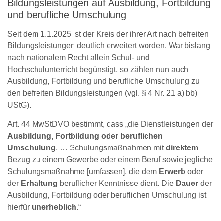
Bildungsleistungen auf Ausbildung, Fortbildung
und berufliche Umschulung
Seit dem 1.1.2025 ist der Kreis der ihrer Art nach befreiten
Bildungsleistungen deutlich erweitert worden. War bislang
nach nationalem Recht allein Schul- und
Hochschulunterricht begünstigt, so zählen nun auch
Ausbildung, Fortbildung und berufliche Umschulung zu
den befreiten Bildungsleistungen (vgl. § 4 Nr. 21 a) bb)
UStG).
Art. 44 MwStDVO bestimmt, dass „die Dienstleistungen der
Ausbildung, Fortbildung oder beruflichen
Umschulung
, … Schulungsmaßnahmen mit
direktem
Bezug zu einem Gewerbe oder einem Beruf sowie jegliche
Schulungsmaßnahme [umfassen], die dem
Erwerb
oder
der
Erhaltung
beruflicher Kenntnisse dient. Die
Dauer
der
Ausbildung, Fortbildung oder beruflichen Umschulung ist
hierfür
unerheblich
.“