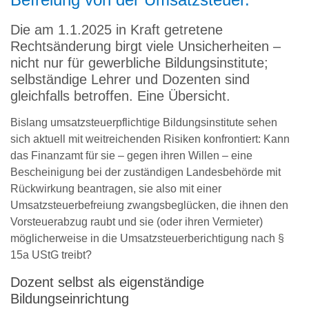
Die am 1.1.2025 in Kraft getretene
Rechtsänderung birgt viele Unsicherheiten –
nicht nur für gewerbliche Bildungsinstitute;
selbständige Lehrer und Dozenten sind
gleichfalls betroffen. Eine Übersicht.
Bislang umsatzsteuerpflichtige Bildungsinstitute sehen
sich aktuell mit weitreichenden Risiken konfrontiert: Kann
das Finanzamt für sie – gegen ihren Willen – eine
Bescheinigung bei der zuständigen Landesbehörde mit
Rückwirkung beantragen, sie also mit einer
Umsatzsteuerbefreiung zwangsbeglücken, die ihnen den
Vorsteuerabzug raubt und sie (oder ihren Vermieter)
möglicherweise in die Umsatzsteuerberichtigung nach §
15a UStG treibt?
Dozent selbst als eigenständige
Bildungseinrichtung