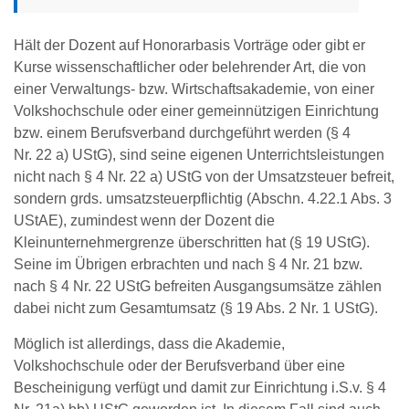
Hält der Dozent auf Honorarbasis Vorträge oder gibt er
Kurse wissenschaftlicher oder belehrender Art, die von
einer Verwaltungs- bzw. Wirtschaftsakademie, von einer
Volkshochschule oder einer gemeinnützigen Einrichtung
bzw. einem Berufsverband durchgeführt werden (§ 4
Nr. 22 a) UStG), sind seine eigenen Unterrichtsleistungen
nicht nach § 4 Nr. 22 a) UStG von der Umsatzsteuer befreit,
sondern grds. umsatzsteuerpflichtig (Abschn. 4.22.1 Abs. 3
UStAE), zumindest wenn der Dozent die
Kleinunternehmergrenze überschritten hat (§ 19 UStG).
Seine im Übrigen erbrachten und nach § 4 Nr. 21 bzw.
nach § 4 Nr. 22 UStG befreiten Ausgangsumsätze zählen
dabei nicht zum Gesamtumsatz (§ 19 Abs. 2 Nr. 1 UStG).
Möglich ist allerdings, dass die Akademie,
Volkshochschule oder der Berufsverband über eine
Bescheinigung verfügt und damit zur Einrichtung i.S.v. § 4