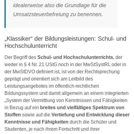
idealerweise also die
Grundlage für die
Umsatzsteuerbefreiung
zu benennen.
„Klassiker“ der Bildungsleistungen: Schul- und
Hochschulunterricht
Der Begriff des
Schul- und Hochschulunterrichts,
der
weder in § 4 Nr. 21 UStG noch in der MwStSystRL oder in
der MwStDVO definiert ist, ist von der Rechtsprechung
geprägt und orientiert sich am Leitbild des
Leistungsangebotes im öffentlich-rechtlichen
Bildungssystem und damit allgemein an einem integrierten
„System der Vermittlung von Kenntnissen und Fähigkeiten
in Bezug auf ein
breites und vielfältiges Spektrum von
Stoffen
sowie auf die
Vertiefung und Entwicklung dieser
Kenntnisse und Fähigkeiten
durch die Schüler und
Studenten, je nach ihrem Fortschritt und ihrer