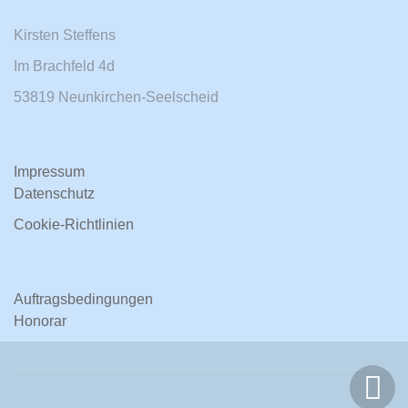
Kirsten Steffens
Im Brachfeld 4d
53819 Neunkirchen-Seelscheid
Impressum
Datenschutz
Cookie-Richtlinien
Auftragsbedingungen
Honorar