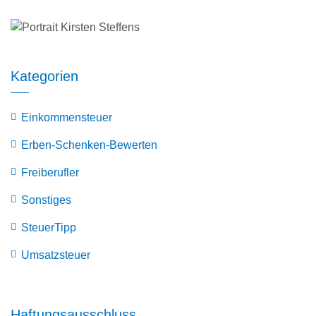
Kategorien
Einkommensteuer
Erben-Schenken-Bewerten
Freiberufler
Sonstiges
SteuerTipp
Umsatzsteuer
Haftungsausschluss