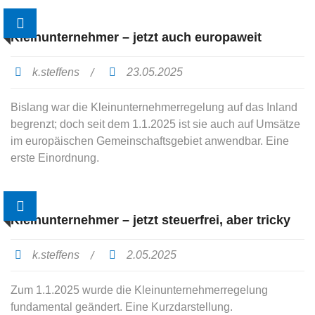
Kleinunternehmer – jetzt auch europaweit
k.steffens
23.05.2025
Bislang war die Kleinunternehmerregelung auf das Inland
begrenzt; doch seit dem 1.1.2025 ist sie auch auf Umsätze
im europäischen Gemeinschaftsgebiet anwendbar. Eine
erste Einordnung.
Kleinunternehmer – jetzt steuerfrei, aber tricky
k.steffens
2.05.2025
Zum 1.1.2025 wurde die Kleinunternehmerregelung
fundamental geändert. Eine Kurzdarstellung.