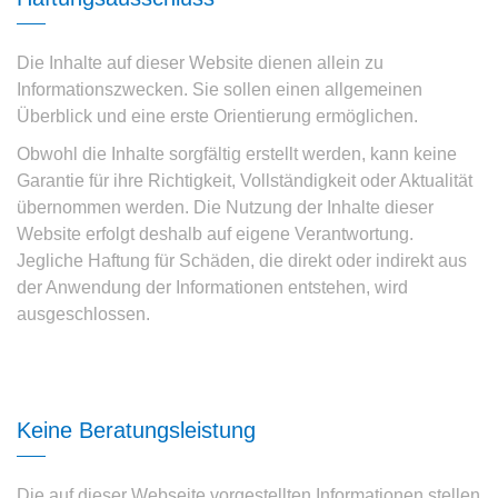
Die Inhalte auf dieser Website dienen allein zu
Informationszwecken. Sie sollen einen allgemeinen
Überblick und eine erste Orientierung ermöglichen.
Obwohl die Inhalte sorgfältig erstellt werden, kann keine
Garantie für ihre Richtigkeit, Vollständigkeit oder Aktualität
übernommen werden. Die Nutzung der Inhalte dieser
Website erfolgt deshalb auf eigene Verantwortung.
Jegliche Haftung für Schäden, die direkt oder indirekt aus
der Anwendung der Informationen entstehen, wird
ausgeschlossen.
Keine Beratungsleistung
Die auf dieser Webseite vorgestellten Informationen stellen