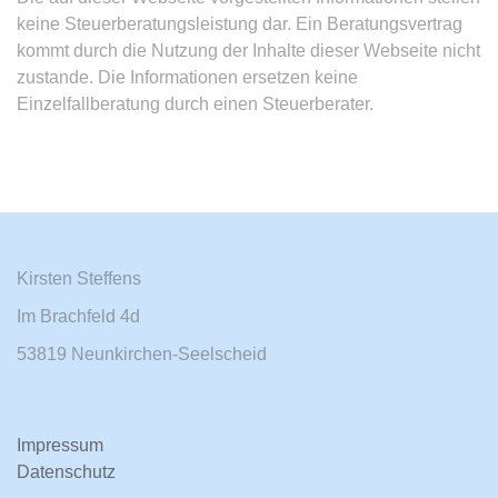
keine Steuerberatungsleistung dar. Ein Beratungsvertrag
kommt durch die Nutzung der Inhalte dieser Webseite nicht
zustande. Die Informationen ersetzen keine
Einzelfallberatung durch einen Steuerberater.
Kirsten Steffens
Im Brachfeld 4d
53819 Neunkirchen-Seelscheid
Impressum
Datenschutz